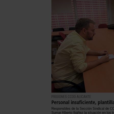
PRISIONES CCOO ALICANTE
Personal insuficiente, plantil
Responsbles de la Sección Sindical de CC
Sumar Alberto Ibáñez la situación en los tr