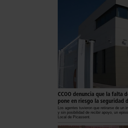
CCOO denuncia que la falta de
pone en riesgo la seguridad d
Los agentes tuvieron que retirarse de un i
y sin posibilidad de recibir apoyo, un epis
Local de Picassent.