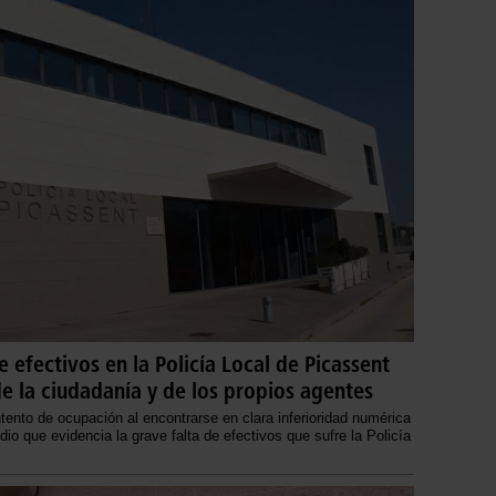
 efectivos en la Policía Local de Picassent
e la ciudadanía y de los propios agentes
ntento de ocupación al encontrarse en clara inferioridad numérica
odio que evidencia la grave falta de efectivos que sufre la Policía