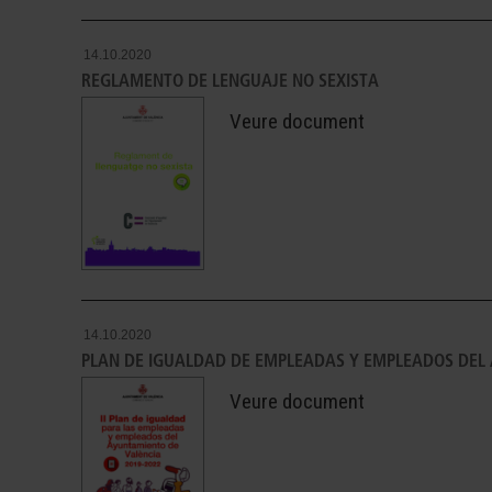
14.10.2020
REGLAMENTO DE LENGUAJE NO SEXISTA
Veure document
14.10.2020
PLAN DE IGUALDAD DE EMPLEADAS Y EMPLEADOS DEL
Veure document