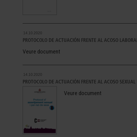
14.10.2020
PROTOCOLO DE ACTUACIÓN FRENTE AL ACOSO LABORA
Veure document
14.10.2020
PROTOCOLO DE ACTUACIÓN FRENTE AL ACOSO SEXUAL 
Veure document