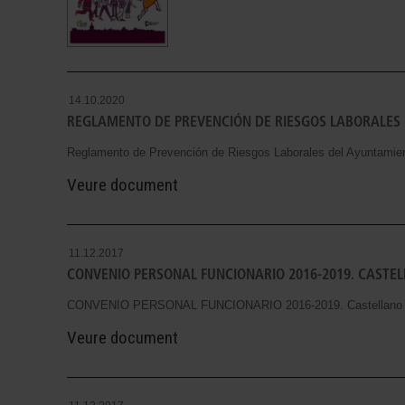
14.10.2020
REGLAMENTO DE PREVENCIÓN DE RIESGOS LABORALES
Reglamento de Prevención de Riesgos Laborales del Ayuntamien
Veure document
11.12.2017
CONVENIO PERSONAL FUNCIONARIO 2016-2019. CASTE
CONVENIO PERSONAL FUNCIONARIO 2016-2019. Castellano
Veure document