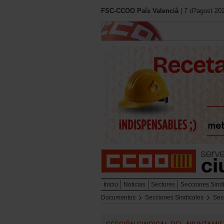
FSC-CCOO País Valencià
| 7 d?agost 20
Inicio
Noticias
Sectores
Secciones Sind
Documentos
Secciones Sindicales
Sec