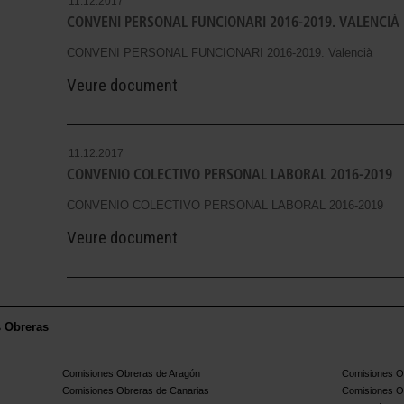
11.12.2017
CONVENI PERSONAL FUNCIONARI 2016-2019. VALENCIÀ
CONVENI PERSONAL FUNCIONARI 2016-2019. Valencià
Veure document
11.12.2017
CONVENIO COLECTIVO PERSONAL LABORAL 2016-2019
CONVENIO COLECTIVO PERSONAL LABORAL 2016-2019
Veure document
s Obreras
Comisiones Obreras de Aragón
Comisiones Ob
Comisiones Obreras de Canarias
Comisiones O