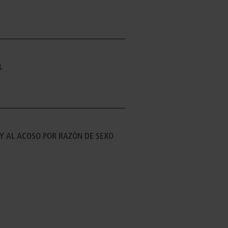
L
Y AL ACOSO POR RAZÓN DE SEXO