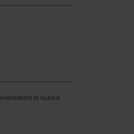
 AYUNTAMIENTO DE VALENCIA