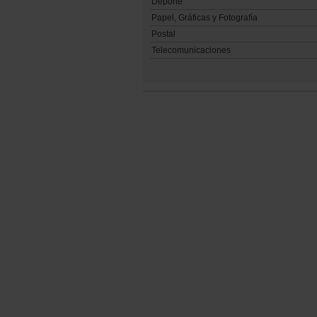
Deporte
Papel, Gráficas y Fotografía
Postal
Telecomunicaciones