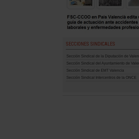
SECCIONES SINDICALES
Sección Sindical de la Diputación de Valen
Sección Sindical del Ayuntamiento de Vale
Sección Sindical de EMT Valencia
Sección Sindical Intercentros de la ONCE